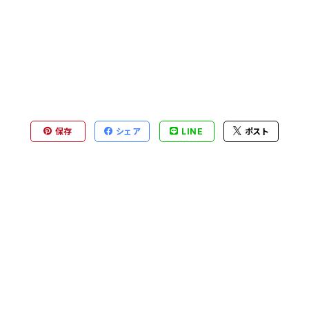
保存
シェア
LINE
ポスト