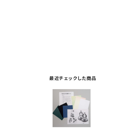
最近チェックした商品